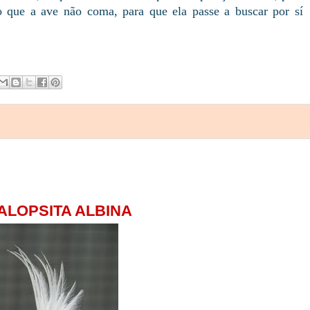
 que a ave não coma, para que ela passe a buscar por sí
ALOPSITA ALBINA