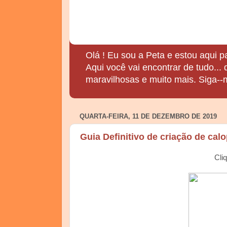
Olá ! Eu sou a Peta e estou aqui p
Aqui você vai encontrar de tudo...
maravilhosas e muito mais. Siga--
QUARTA-FEIRA, 11 DE DEZEMBRO DE 2019
Guia Definitivo de criação de calo
Cli