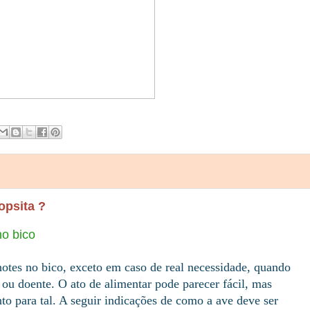
opsita ?
no bico
otes no bico, exceto em caso de real necessidade, quando
 ou doente. O ato de alimentar pode parecer fácil, mas
to para tal. A seguir indicações de como a ave deve ser