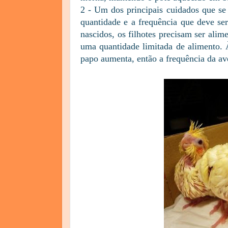
2 - Um dos principais cuidados que se
quantidade e a frequência que deve se
nascidos, os filhotes precisam ser ali
uma quantidade limitada de alimento.
papo aumenta, então a frequência da av