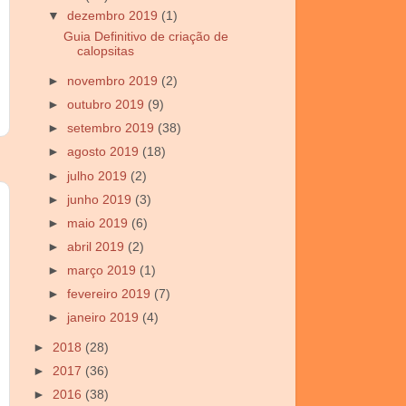
▼
dezembro 2019
(1)
Guia Definitivo de criação de
calopsitas
►
novembro 2019
(2)
►
outubro 2019
(9)
►
setembro 2019
(38)
►
agosto 2019
(18)
►
julho 2019
(2)
►
junho 2019
(3)
►
maio 2019
(6)
►
abril 2019
(2)
►
março 2019
(1)
►
fevereiro 2019
(7)
►
janeiro 2019
(4)
►
2018
(28)
►
2017
(36)
►
2016
(38)