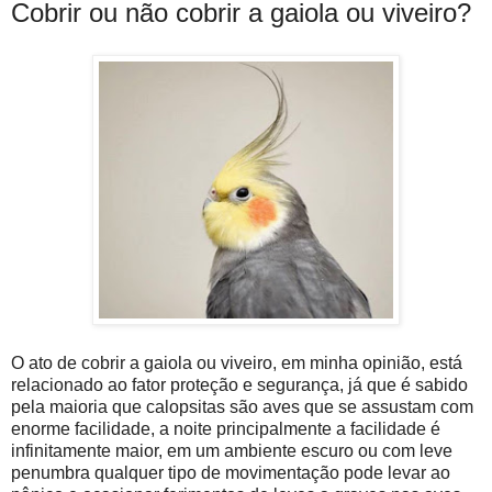
Cobrir ou não cobrir a gaiola ou viveiro?
O ato de cobrir a gaiola ou viveiro, em minha opinião, está
relacionado ao fator proteção e segurança, já que é sabido
pela maioria que calopsitas são aves que se assustam com
enorme facilidade, a noite principalmente a facilidade é
infinitamente maior, em um ambiente escuro ou com leve
penumbra qualquer tipo de movimentação pode levar ao