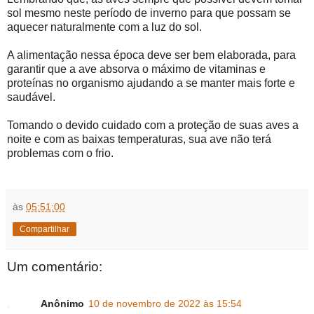
sol mesmo neste período de inverno para que possam se
aquecer naturalmente com a luz do sol.
A alimentação nessa época deve ser bem elaborada, para
garantir que a ave absorva o máximo de vitaminas e
proteínas no organismo ajudando a se manter mais forte e
saudável.
Tomando o devido cuidado com a proteção de suas aves a
noite e com as baixas temperaturas, sua ave não terá
problemas com o frio.
às
05:51:00
Compartilhar
Um comentário:
Anônimo
10 de novembro de 2022 às 15:54