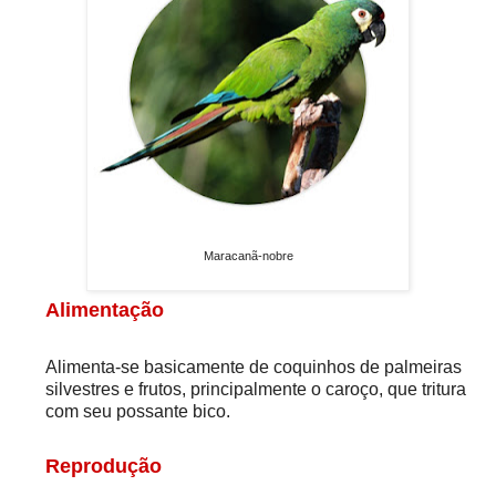
Maracanã-nobre
Alimentação
Alimenta-se basicamente de coquinhos de palmeiras
silvestres e frutos, principalmente o caroço, que tritura
com seu possante bico.
Reprodução