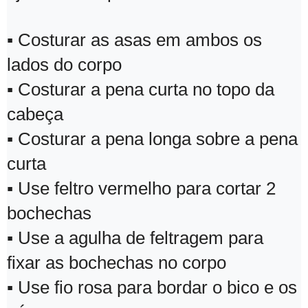
▪ Costurar as asas em ambos os
lados do corpo
▪ Costurar a pena curta no topo da
cabeça
▪ Costurar a pena longa sobre a pena
curta
▪ Use feltro vermelho para cortar 2
bochechas
▪ Use a agulha de feltragem para
fixar as bochechas no corpo
▪ Use fio rosa para bordar o bico e os