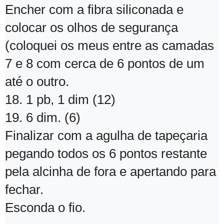
Encher com a fibra siliconada e
colocar os olhos de segurança
(coloquei os meus entre as camadas
7 e 8 com cerca de 6 pontos de um
até o outro.
18. 1 pb, 1 dim (12)
19. 6 dim. (6)
Finalizar com a agulha de tapeçaria
pegando todos os 6 pontos restante
pela alcinha de fora e apertando para
fechar.
Esconda o fio.