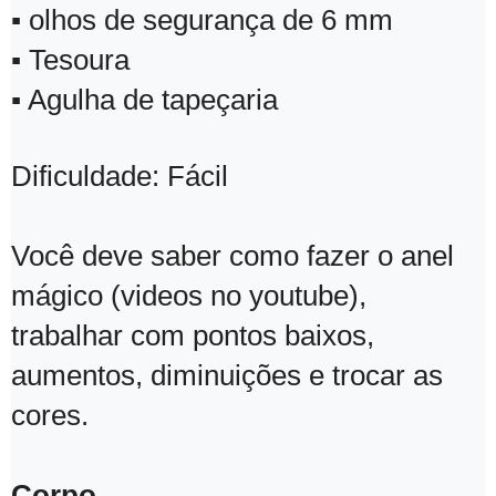
▪ olhos de segurança de 6 mm
▪ Tesoura
▪ Agulha de tapeçaria
Dificuldade: Fácil
Você deve saber como fazer o anel
mágico (videos no youtube),
trabalhar com pontos baixos,
aumentos, diminuições e trocar as
cores.
Corpo