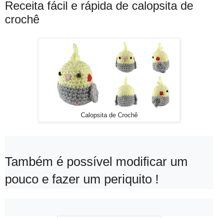
Receita fácil e rápida de calopsita de
crochê
Calopsita de Crochê
Também é possível modificar um
pouco e fazer um periquito !