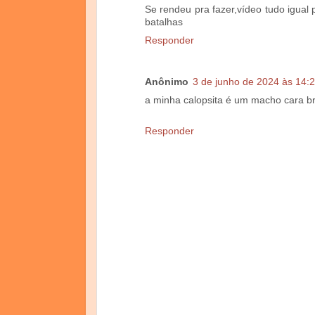
Se rendeu pra fazer,vídeo tudo igual
batalhas
Responder
Anônimo
3 de junho de 2024 às 14:
a minha calopsita é um macho cara b
Responder