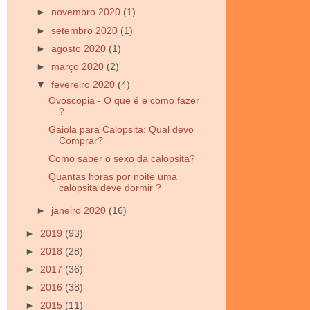
►
novembro 2020
(1)
►
setembro 2020
(1)
►
agosto 2020
(1)
►
março 2020
(2)
▼
fevereiro 2020
(4)
Ovoscopia - O que é e como fazer
?
Gaiola para Calopsita: Qual devo
Comprar?
Como saber o sexo da calopsita?
Quantas horas por noite uma
calopsita deve dormir ?
►
janeiro 2020
(16)
►
2019
(93)
►
2018
(28)
►
2017
(36)
►
2016
(38)
►
2015
(11)