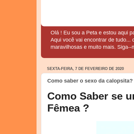
Olá ! Eu sou a Peta e estou aqui p
Aqui você vai encontrar de tudo...
maravilhosas e muito mais. Siga--
SEXTA-FEIRA, 7 DE FEVEREIRO DE 2020
Como saber o sexo da calopsita?
Como Saber se u
Fêmea
?