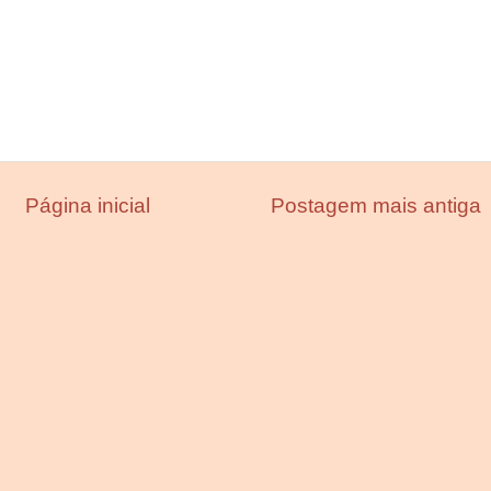
Página inicial
Postagem mais antiga