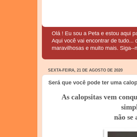
Olá ! Eu sou a Peta e estou aqui p
Aqui você vai encontrar de tudo...
maravilhosas e muito mais. Siga--
SEXTA-FEIRA, 21 DE AGOSTO DE 2020
Será que você pode ter uma calo
As calopsitas vem conqu
simp
não se 