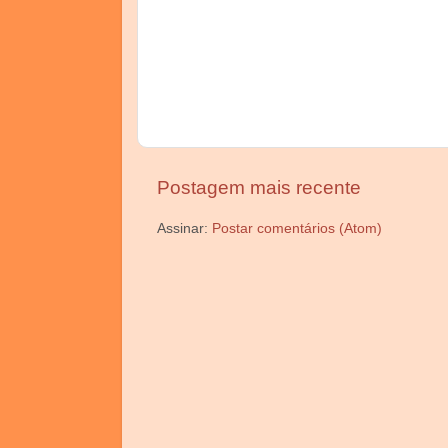
Postagem mais recente
Assinar:
Postar comentários (Atom)