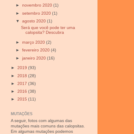
►
novembro 2020
(1)
►
setembro 2020
(1)
▼
agosto 2020
(1)
Será que você pode ter uma
calopsita? Descubra
►
março 2020
(2)
►
fevereiro 2020
(4)
►
janeiro 2020
(16)
►
2019
(93)
►
2018
(28)
►
2017
(36)
►
2016
(38)
►
2015
(11)
MUTAÇÕES
A seguir, fotos com algumas das
mutações mais comuns das calopsitas.
Em algumas mutações podemos