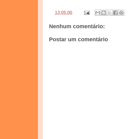
às
13:05:00
Nenhum comentário:
Postar um comentário