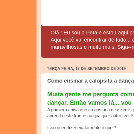
Olá ! Eu sou a Peta e estou aqui p
Aqui você vai encontrar de tudo...
maravilhosas e muito mais. Siga--
TERÇA-FEIRA, 17 DE SETEMBRO DE 2019
Como ensinar a calopsita a dança
Muita gente me pergunta como 
dançar.
Então vamos lá... vou
A primeira coisa que eu gostaria de dizer e 
aprenda este truque ou qualquer outro, você
Isso quer dizer exatamente o que ?