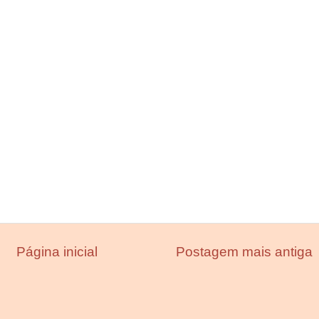
Página inicial
Postagem mais antiga