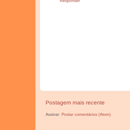
Responder
Postagem mais recente
Assinar:
Postar comentários (Atom)