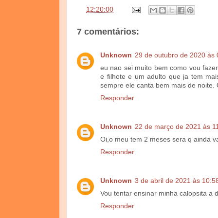
às
12:20:00
7 comentários:
Unknown
29 de outubro de 2020 às 
eu nao sei muito bem como vou fazer 
e filhote e um adulto que ja tem mai
sempre ele canta bem mais de noite.
Responder
Unknown
22 de março de 2021 às 1
Oi,o meu tem 2 meses sera q ainda v
Responder
Unknown
3 de abril de 2021 às 10:5
Vou tentar ensinar minha calopsita a 
Responder